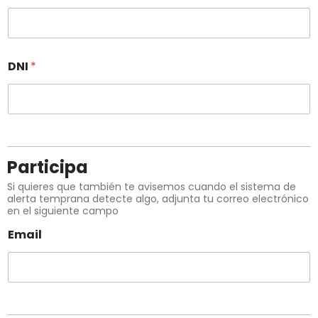
DNI
*
Participa
Si quieres que también te avisemos cuando el sistema de
alerta temprana detecte algo, adjunta tu correo electrónico
en el siguiente campo
Email