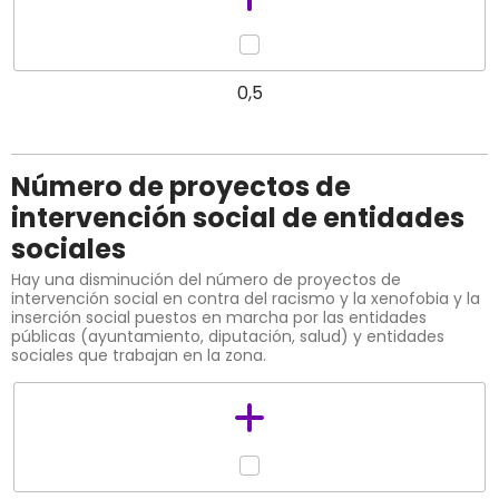
0,5
Número de proyectos de
intervención social de entidades
sociales
Hay una disminución del número de proyectos de
intervención social en contra del racismo y la xenofobia y la
inserción social puestos en marcha por las entidades
públicas (ayuntamiento, diputación, salud) y entidades
sociales que trabajan en la zona.