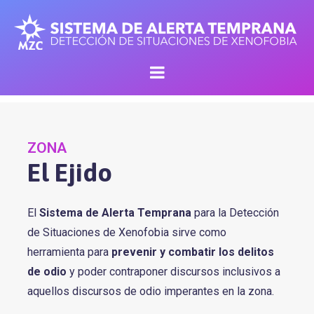
ZONA
El Ejido
El
Sistema de Alerta Temprana
para la Detección
de Situaciones de Xenofobia sirve como
herramienta para
prevenir y combatir los delitos
de odio
y poder contraponer discursos inclusivos a
aquellos discursos de odio imperantes en la zona.