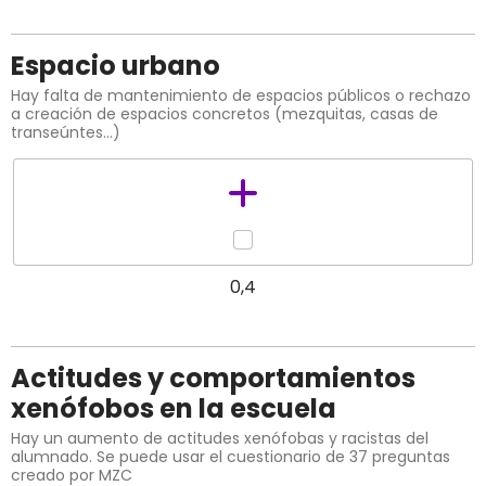
Espacio urbano
Hay falta de mantenimiento de espacios públicos o rechazo
a creación de espacios concretos (mezquitas, casas de
transeúntes…)
0,4
Actitudes y comportamientos
xenófobos en la escuela
Hay un aumento de actitudes xenófobas y racistas del
alumnado. Se puede usar el cuestionario de 37 preguntas
creado por MZC