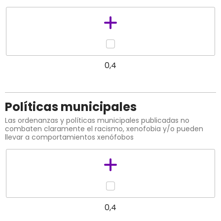
0,4
Políticas municipales
Las ordenanzas y políticas municipales publicadas no
combaten claramente el racismo, xenofobia y/o pueden
llevar a comportamientos xenófobos
0,4