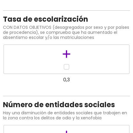
Tasa de escolarización
CON DATOS OBJETIVOS (desagregados por sexo y por países
de procedencia), se comprueba que ha aumentado el
absentismo escolar y/o las matriculaciones
0,3
Número de entidades sociales
Hay una disminución de entidades sociales que trabajen en
la zona contra los delitos de odio y la xenofobia