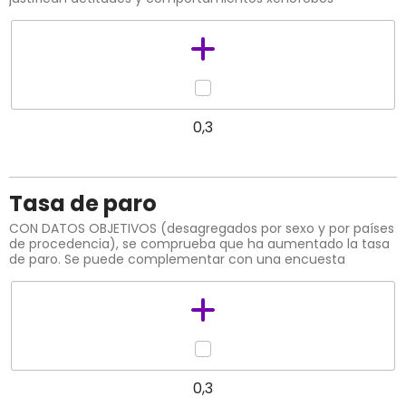
0,3
Tasa de paro
CON DATOS OBJETIVOS (desagregados por sexo y por países
de procedencia), se comprueba que ha aumentado la tasa
de paro. Se puede complementar con una encuesta
0,3