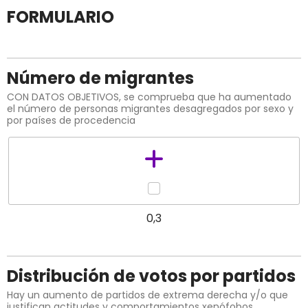
FORMULARIO
Número de migrantes
CON DATOS OBJETIVOS, se comprueba que ha aumentado
el número de personas migrantes desagregados por sexo y
por países de procedencia
0,3
Distribución de votos por partidos
Hay un aumento de partidos de extrema derecha y/o que
justifican actitudes y comportamientos xenófobos