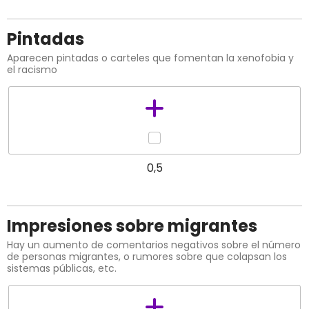
Pintadas
Aparecen pintadas o carteles que fomentan la xenofobia y
el racismo
0,5
Impresiones sobre migrantes
Hay un aumento de comentarios negativos sobre el número
de personas migrantes, o rumores sobre que colapsan los
sistemas públicas, etc.