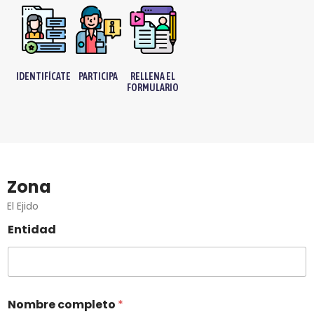
IDENTIFÍCATE
PARTICIPA
RELLENA EL
FORMULARIO
Zona
El Ejido
Entidad
Nombre completo
*