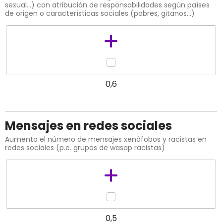
sexual…) con atribución de responsabilidades según países
de origen o características sociales (pobres, gitanos…)
0,6
Mensajes en redes sociales
Aumenta el número de mensajes xenófobos y racistas en
redes sociales (p.e. grupos de wasap racistas)
0,5