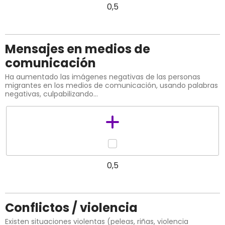
0,5
Mensajes en medios de
comunicación
Ha aumentado las imágenes negativas de las personas
migrantes en los medios de comunicación, usando palabras
negativas, culpabilizando…
0,5
Conflictos / violencia
Existen situaciones violentas (peleas, riñas, violencia