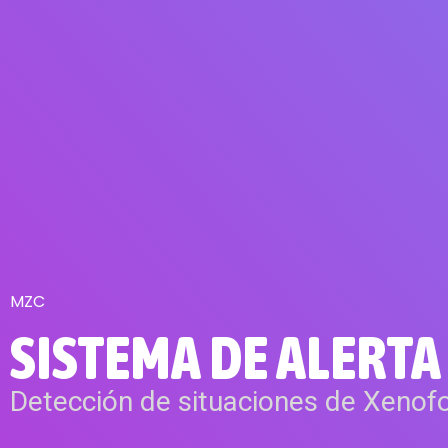
MZC
SISTEMA DE ALERT
Detección de situaciones de Xenof